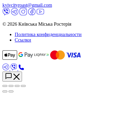
kyivcityroast@gmail.com
© 2026 Київська Міська Ростерія
Политика конфиденциальности
Ссылки