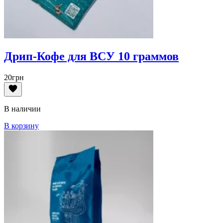
Дрип-Кофе для ВСУ 10 граммов
20
грн
В наличии
В корзину