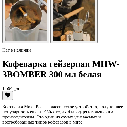
Нет в наличии
Кофеварка гейзерная MHW-
3BOMBER 300 мл белая
1,594
грн
Кофеварка Moka Pot — классическое устройство, получившее
популярность еще в 1930-х годах благодаря итальянским
производителям. Это один из самых узнаваемых и
востребованных типов кофеварок в мире.