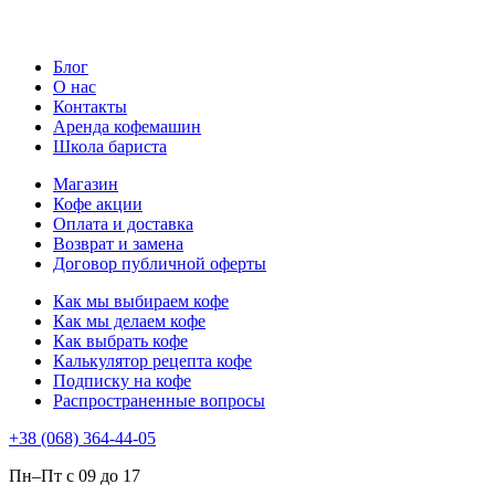
Блог
О нас
Контакты
Аренда кофемашин
Школа бариста
Магазин
Кофе акции
Оплата и доставка
Возврат и замена
Договор публичной оферты
Как мы выбираем кофе
Как мы делаем кофе
Как выбрать кофе
Калькулятор рецепта кофе
Подписку на кофе
Распространенные вопросы
+38 (068) 364-44-05
Пн–Пт с 09 до 17