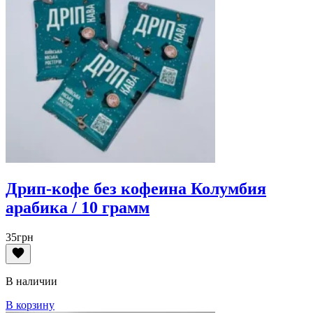
Дрип-кофе без кофеина Колумбия
арабика / 10 грамм
35
грн
В наличии
В корзину