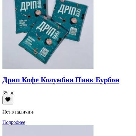
Дрип Кофе Колумбия Пинк Бурбон
35
грн
Нет в наличии
Подробнее