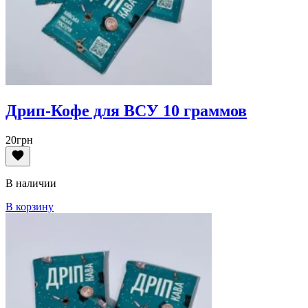
Дрип-Кофе для ВСУ 10 граммов
20
грн
В наличии
В корзину