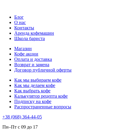
Блог
О нас
Контакты
Аренда кофемашин
Школа бариста
Магазин
Кофе акции
Оплата и доставка
Возврат и замена
Договор публичной оферты
Как мы выбираем кофе
Как мы делаем кофе
Как выбрать кофе
Калькулятор рецепта кофе
Подписку на кофе
Распространенные вопросы
+38 (068) 364-44-05
Пн–Пт с 09 до 17