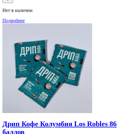
Нет в наличии
Подробнее
Дрип Кофе Колумбия Los Robles 86
баллов