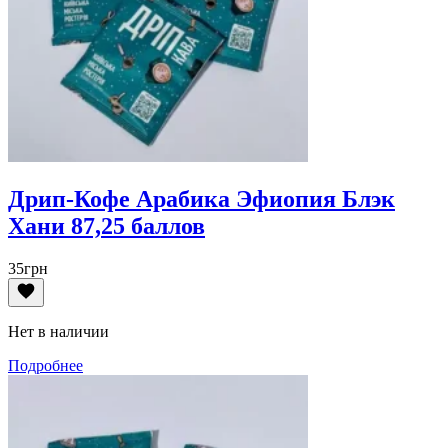
Дрип-Кофе Арабика Эфиопия Блэк
Хани 87,25 баллов
35
грн
Нет в наличии
Подробнее