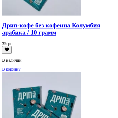
Дрип-кофе без кофеина Колумбия
арабика / 10 грамм
35
грн
В наличии
В корзину