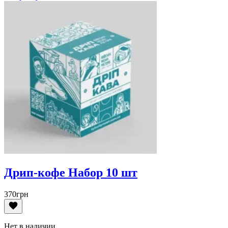
Дрип-кофе Набор 10 шт
370
грн
Нет в наличии