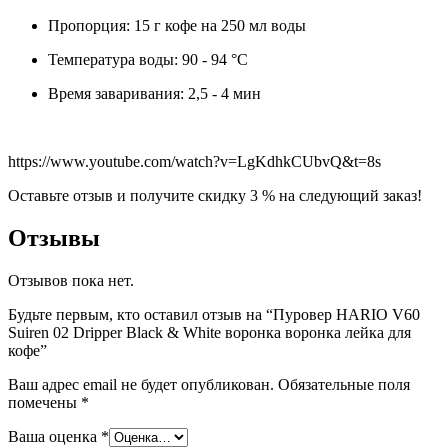
Пропорция: 15 г кофе на 250 мл воды
Температура воды: 90 - 94 °C
Время заваривания: 2,5 - 4 мин
https://www.youtube.com/watch?v=LgKdhkCUbvQ&t=8s
Оставьте отзыв и получите скидку 3 % на следующий заказ!
Отзывы
Отзывов пока нет.
Будьте первым, кто оставил отзыв на “Пуровер HARIO V60
Suiren 02 Dripper Black & White воронка воронка лейка для
кофе”
Ваш адрес email не будет опубликован.
Обязательные поля
помечены
*
Ваша оценка
*