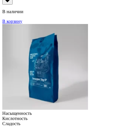
В наличии
В корзину
Насыщенность
Кислотность
Сладость