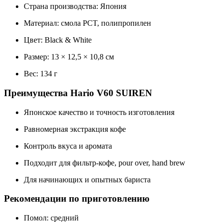
Страна производства: Япония
Материал: смола PCT, полипропилен
Цвет: Black & White
Размер: 13 × 12,5 × 10,8 см
Вес: 134 г
Преимущества Hario V60 SUIREN
Японское качество и точность изготовления
Равномерная экстракция кофе
Контроль вкуса и аромата
Подходит для фильтр-кофе, pour over, hand brew
Для начинающих и опытных бариста
Рекомендации по приготовлению
Помол: средний