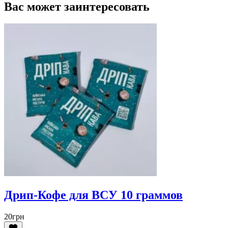
Вас может заинтересовать
Дрип-Кофе для ВСУ 10 граммов
20
грн