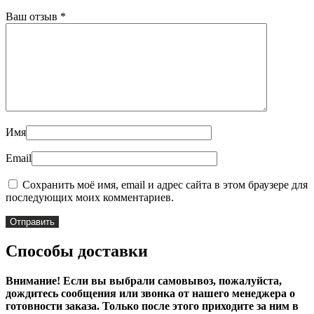
Ваш отзыв
*
Имя
Email
Сохранить моё имя, email и адрес сайта в этом браузере для
последующих моих комментариев.
Способы доставки
Внимание! Если вы выбрали самовывоз, пожалуйста,
дождитесь сообщения или звонка от нашего менеджера о
готовности заказа. Только после этого приходите за ним в