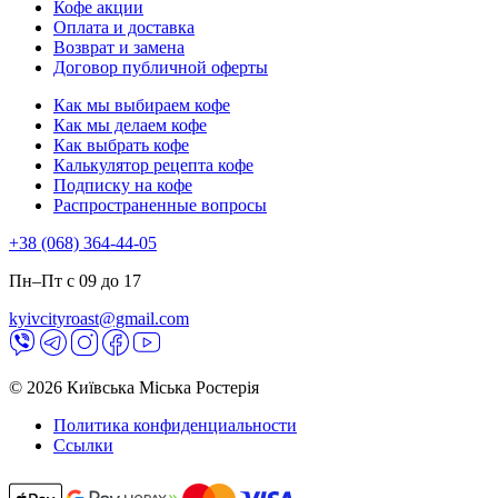
Кофе акции
Оплата и доставка
Возврат и замена
Договор публичной оферты
Как мы выбираем кофе
Как мы делаем кофе
Как выбрать кофе
Калькулятор рецепта кофе
Подписку на кофе
Распространенные вопросы
+38 (068) 364-44-05
Пн–Пт с 09 до 17
kyivcityroast@gmail.com
© 2026 Київська Міська Ростерія
Политика конфиденциальности
Ссылки