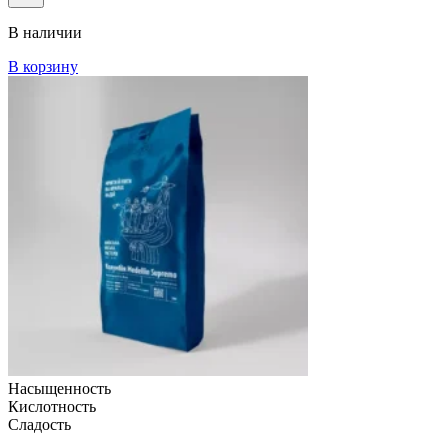
В наличии
В корзину
Насыщенность
Кислотность
Сладость