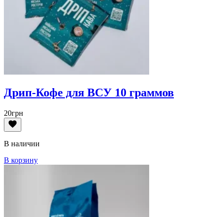
Дрип-Кофе для ВСУ 10 граммов
20
грн
В наличии
В корзину