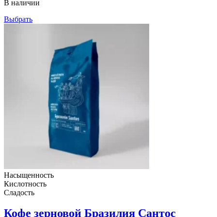
В наличии
1,090грн
Выбрать
Насыщенность
Кислотность
Сладость
Кофе зерновой Бразилия Сантос