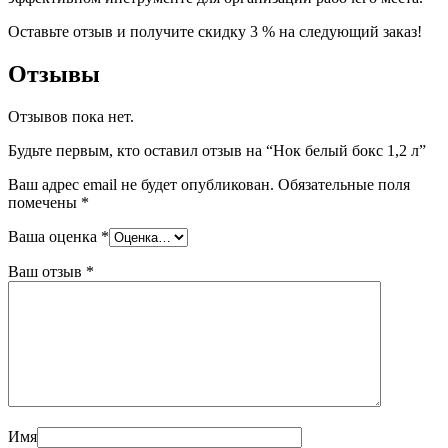
Оставьте отзыв и получите скидку 3 % на следующий заказ!
Отзывы
Отзывов пока нет.
Будьте первым, кто оставил отзыв на “Нок белый бокс 1,2 л”
Ваш адрес email не будет опубликован.
Обязательные поля
помечены
*
Ваша оценка
*
Ваш отзыв
*
Имя