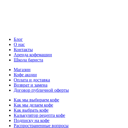
Блог
О нас
Контакты
Аренда кофемашин
Школа бариста
Магазин
Кофе акции
Оплата и доставка
Возврат и замена
Договор публичной оферты
Как мы выбираем кофе
Как мы делаем кофе
Как выбрать кофе
Калькулятор рецепта кофе
Подписку на кофе
Распространенные вопросы