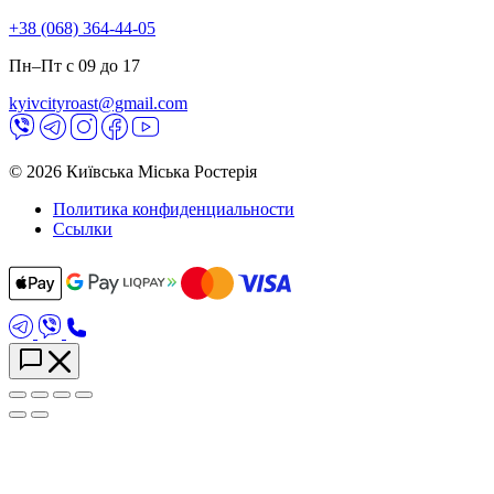
+38 (068) 364-44-05
Пн–Пт с 09 до 17
kyivcityroast@gmail.com
© 2026 Київська Міська Ростерія
Политика конфиденциальности
Ссылки