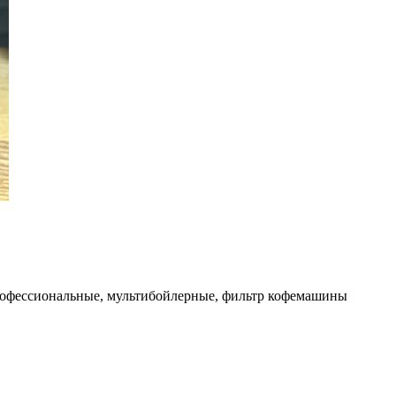
рофессиональные, мультибойлерные, фильтр кофемашины