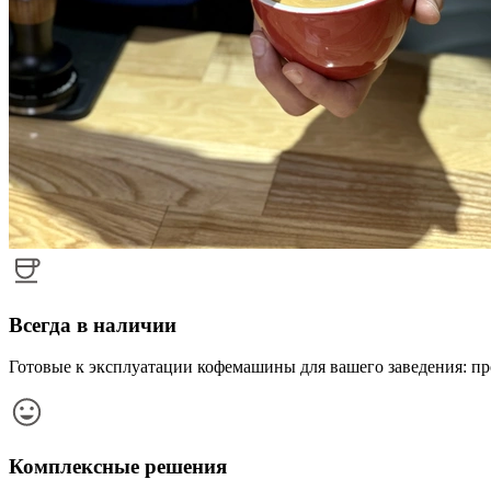
Всегда в наличии
Готовые к эксплуатации кофемашины для вашего заведения: п
Комплексные решения