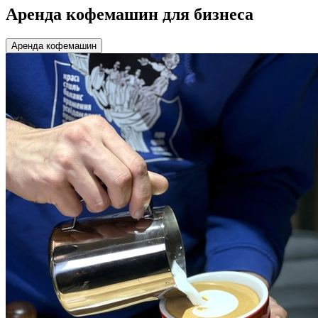
Аренда кофемашин для бизнеса
Аренда кофемашин