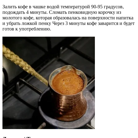
Залить кофе в чашке водой температурой 90-95 градусов,
подождать 4 минуты. Сломать пенковидную корочку из
молотого кофе, которая образовалась на поверхности напитка
и убрать ложкой пенку Через 3 минуты кофе заварится и будет
готов к употреблению.