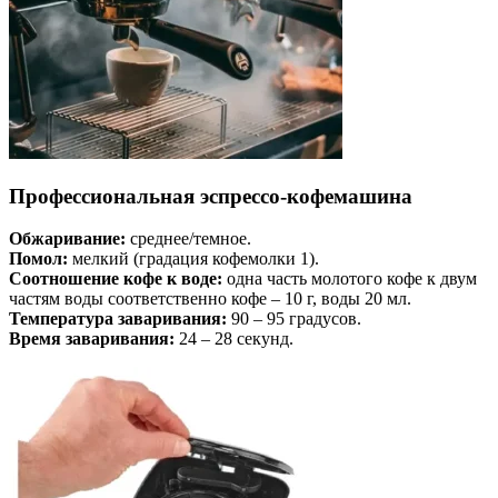
Профессиональная эспрессо-кофемашина
Обжаривание:
среднее/темное.
Помол:
мелкий (градация кофемолки 1).
Соотношение кофе к воде:
одна часть молотого кофе к двум
частям воды соответственно кофе – 10 г, воды 20 мл.
Температура заваривания:
90 – 95 градусов.
Время заваривания:
24 – 28 секунд.