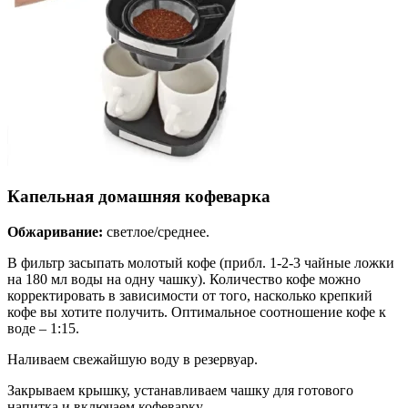
Капельная домашняя кофеварка
Обжаривание:
светлое/среднее.
В фильтр засыпать молотый кофе (прибл. 1-2-3 чайные ложки
на 180 мл воды на одну чашку). Количество кофе можно
корректировать в зависимости от того, насколько крепкий
кофе вы хотите получить. Оптимальное соотношение кофе к
воде – 1:15.
Наливаем свежайшую воду в резервуар.
Закрываем крышку, устанавливаем чашку для готового
напитка и включаем кофеварку.