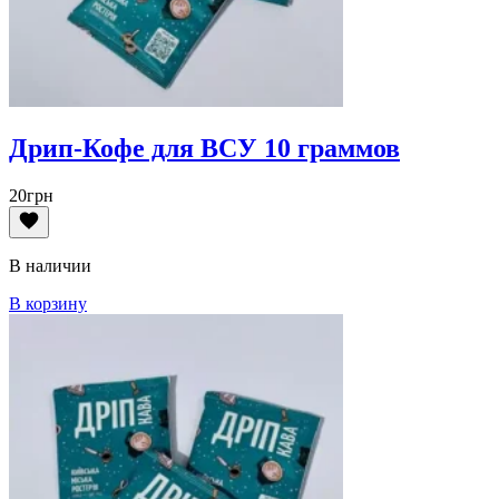
Дрип-Кофе для ВСУ 10 граммов
20
грн
В наличии
В корзину