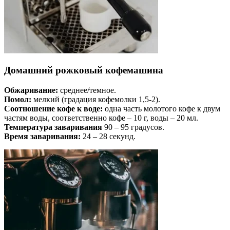
Домашний рожковый кофемашина
Обжаривание:
среднее/темное.
Помол:
мелкий (градация кофемолки 1,5-2).
Соотношение кофе к воде:
одна часть молотого кофе к двум
частям воды, соответственно кофе – 10 г, воды – 20 мл.
Температура заваривания
90 – 95 градусов.
Время заваривания:
24 – 28 секунд.