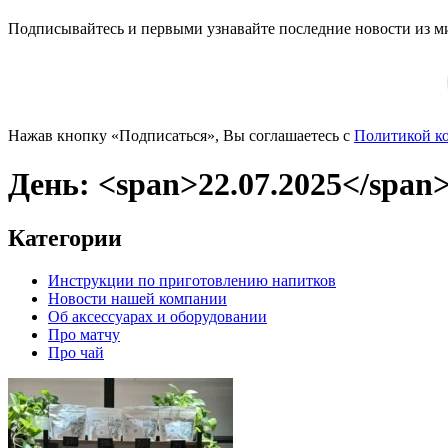
Подписывайтесь и первыми узнавайте последние новости из м
Нажав кнопку «Подписаться», Вы соглашаетесь с
Политикой к
День: <span>22.07.2025</span
Категории
Инструкции по приготовлению напитков
Новости нашей компании
Об аксессуарах и оборудовании
Про матчу
Про чай