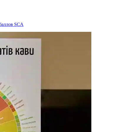
 баллов SCA