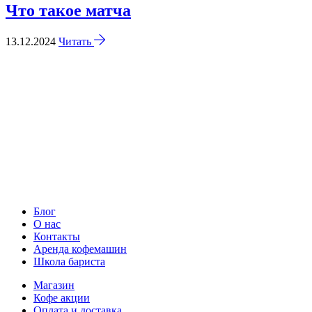
Что такое матча
13.12.2024
Читать
Блог
О нас
Контакты
Аренда кофемашин
Школа бариста
Магазин
Кофе акции
Оплата и доставка