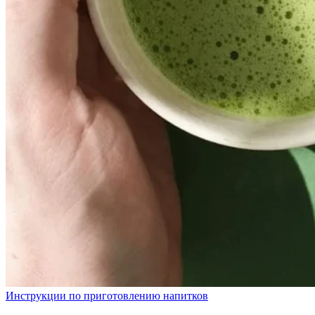
Инструкции по приготовлению напитков