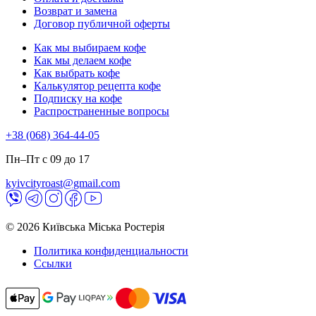
Возврат и замена
Договор публичной оферты
Как мы выбираем кофе
Как мы делаем кофе
Как выбрать кофе
Калькулятор рецепта кофе
Подписку на кофе
Распространенные вопросы
+38 (068) 364-44-05
Пн–Пт с 09 до 17
kyivcityroast@gmail.com
© 2026 Київська Міська Ростерія
Политика конфиденциальности
Ссылки