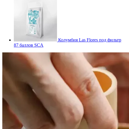
Колумбия Las Flores под фильтр
87 баллов SCA