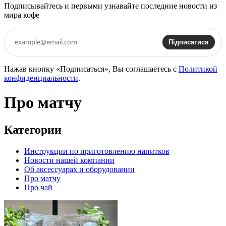
Подписывайтесь и первыми узнавайте последние новости из
мира кофе
Підписатися
Нажав кнопку «Подписаться», Вы соглашаетесь с
Политикой
конфиденциальности
.
Про матчу
Категории
Инструкции по приготовлению напитков
Новости нашей компании
Об аксессуарах и оборудовании
Про матчу
Про чай