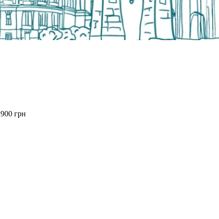
 900 грн