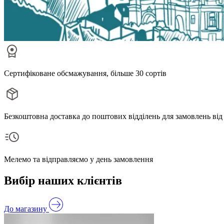
Сертифіковане обсмажування, більше 30 сортів
Безкоштовна доставка до поштових відділень для замовлень від
Мелемо та відправляємо у день замовлення
Вибір наших клієнтів
До магазину