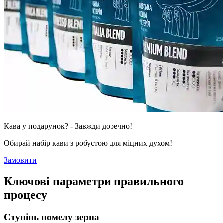
Кава у подарунок? - Завжди доречно!
Обирай набір кави з робустою для міцних духом!
Замовити
Ключові параметри правильного
процесу
Ступінь помелу зерна