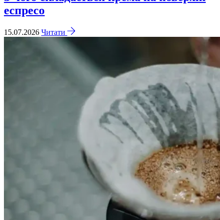
еспресо
15.07.2026
Читати