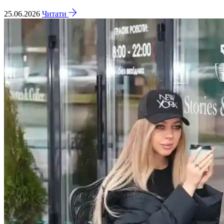
25.06.2026
Читати