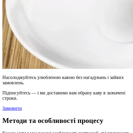
Насолоджуйтесь улюбленою кавою без нагадувань і зайвих
замовлень.
Підписуйтесь — і ми доставимо вам обрану каву в зазначені
строки.
Замовити
Методи та особливості процесу