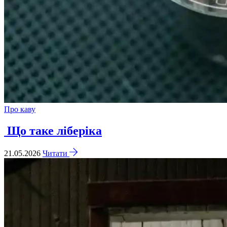
Про каву
Що таке ліберіка
21.05.2026
Читати