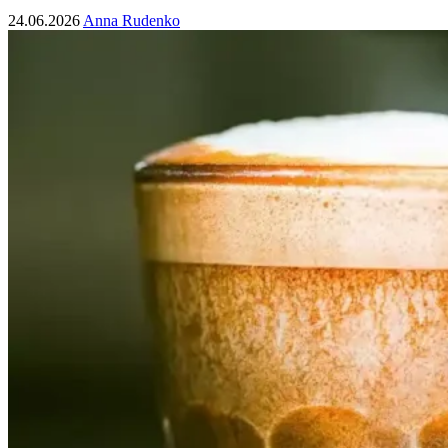
24.06.2026
Anna Rudenko