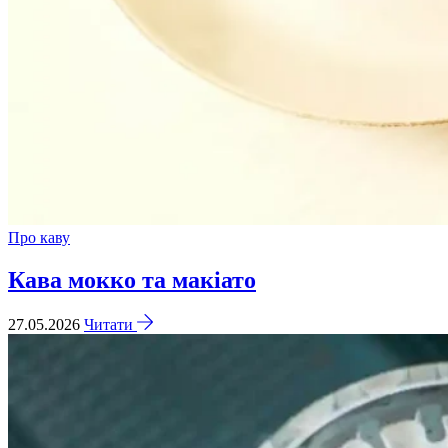
Про каву
Кава мокко та макіато
27.05.2026
Читати