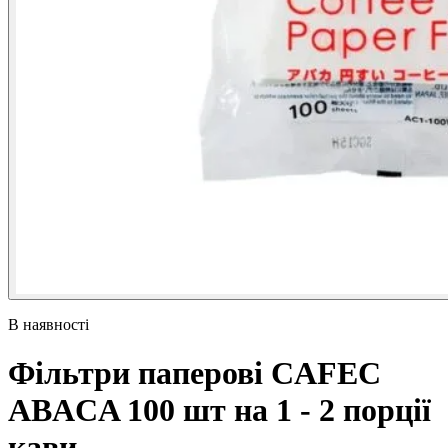
В наявності
Фільтри паперові CAFEC
ABACA 100 шт на 1 - 2 порції
кави