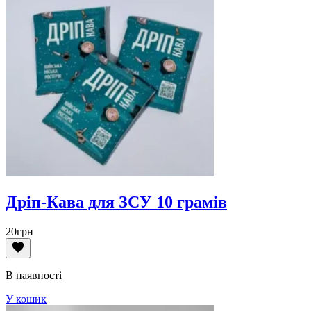
Дріп-Кава для ЗСУ 10 грамів
20
грн
В наявності
У кошик