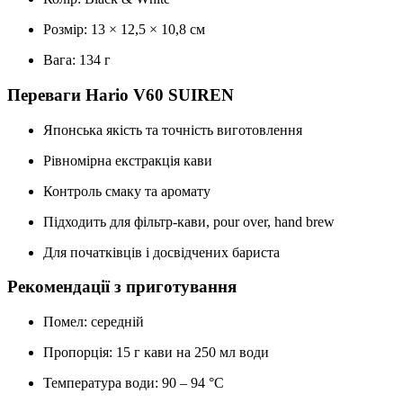
Розмір: 13 × 12,5 × 10,8 см
Вага: 134 г
Переваги Hario V60 SUIREN
Японська якість та точність виготовлення
Рівномірна екстракція кави
Контроль смаку та аромату
Підходить для фільтр-кави, pour over, hand brew
Для початківців і досвідчених бариста
Рекомендації з приготування
Помел: середній
Пропорція: 15 г кави на 250 мл води
Температура води: 90 – 94 °C