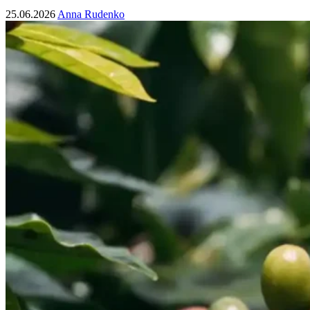
25.06.2026
Anna Rudenko