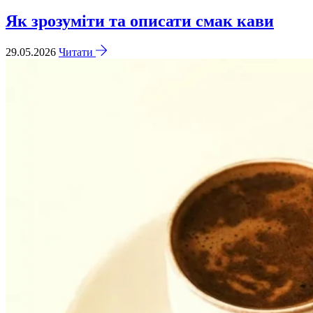
Як зрозуміти та описати смак кави
29.05.2026
Читати