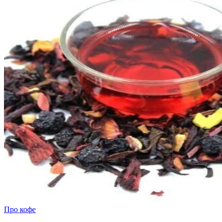
Про кофе