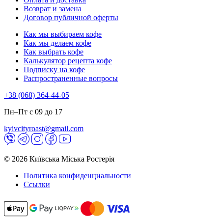
Возврат и замена
Договор публичной оферты
Как мы выбираем кофе
Как мы делаем кофе
Как выбрать кофе
Калькулятор рецепта кофе
Подписку на кофе
Распространенные вопросы
+38 (068) 364-44-05
Пн–Пт с 09 до 17
kyivcityroast@gmail.com
© 2026 Київська Міська Ростерія
Политика конфиденциальности
Ссылки