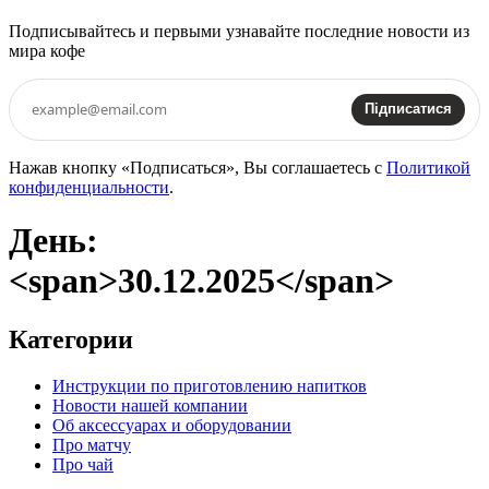
Подписывайтесь и первыми узнавайте последние новости из
мира кофе
Підписатися
Нажав кнопку «Подписаться», Вы соглашаетесь с
Политикой
конфиденциальности
.
День:
<span>30.12.2025</span>
Категории
Инструкции по приготовлению напитков
Новости нашей компании
Об аксессуарах и оборудовании
Про матчу
Про чай