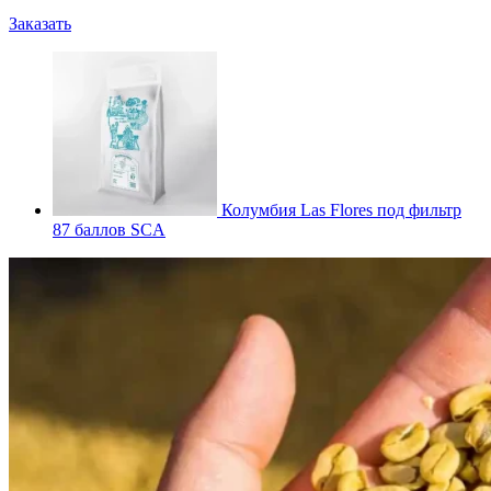
Заказать
Колумбия Las Flores под фильтр
87 баллов SCA