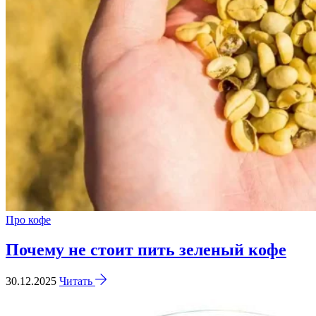
Про кофе
Почему не стоит пить зеленый кофе
30.12.2025
Читать