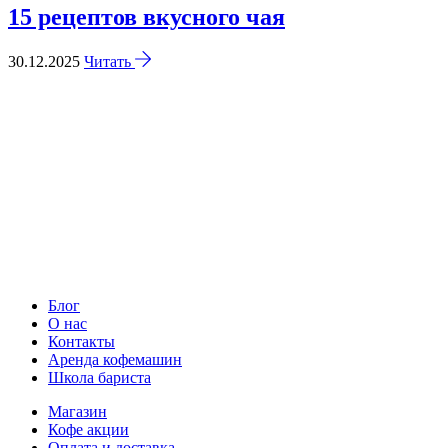
15 рецептов вкусного чая
30.12.2025
Читать
Блог
О нас
Контакты
Аренда кофемашин
Школа бариста
Магазин
Кофе акции
Оплата и доставка