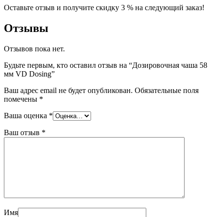
Оставьте отзыв и получите скидку 3 % на следующий заказ!
Отзывы
Отзывов пока нет.
Будьте первым, кто оставил отзыв на “Дозировочная чаша 58
мм VD Dosing”
Ваш адрес email не будет опубликован.
Обязательные поля
помечены
*
Ваша оценка
*
Ваш отзыв
*
Имя