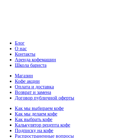
Блог
О нас
Контакты
Аренда кофемашин
Школа бариста
Магазин
Кофе акции
Оплата и доставка
Возврат и замена
Договор публичной оферты
Как мы выбираем кофе
Как мы делаем кофе
Как выбрать кофе
Калькулятор рецепта кофе
Подписку на кофе
Распространенные вопросы