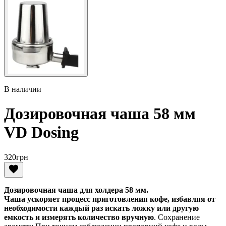
В наличии
Дозировочная чаша 58 мм
VD Dosing
320
грн
Дозировочная чаша для холдера 58 мм.
Чаша ускоряет процесс приготовления кофе, избавляя от
необходимости каждый раз искать ложку или другую
емкость и измерять количество вручную
. Сохранение