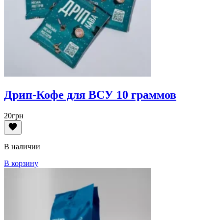
Дрип-Кофе для ВСУ 10 граммов
20
грн
В наличии
В корзину