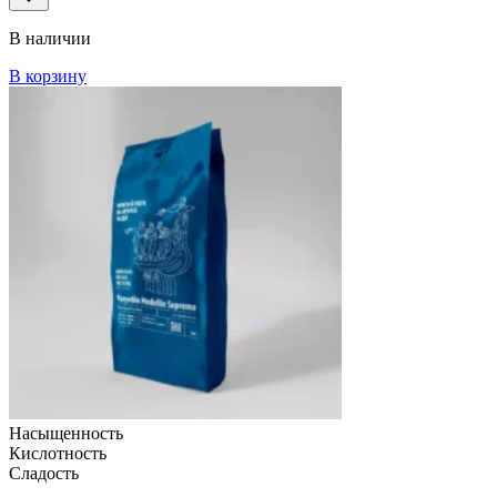
В наличии
В корзину
Насыщенность
Кислотность
Сладость