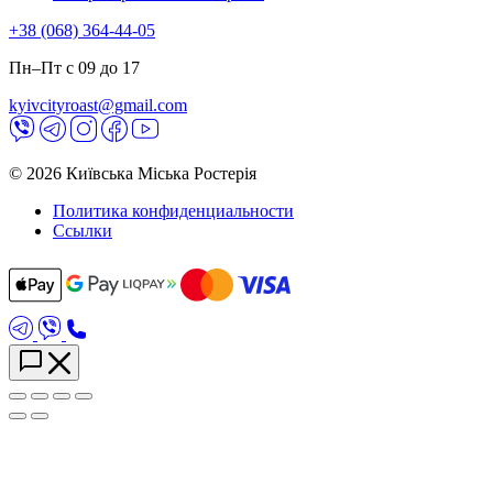
+38 (068) 364-44-05
Пн–Пт с 09 до 17
kyivcityroast@gmail.com
© 2026 Київська Міська Ростерія
Политика конфиденциальности
Ссылки