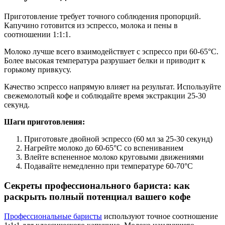
Приготовление требует точного соблюдения пропорций.
Капучино готовится из эспрессо, молока и пены в
соотношении 1:1:1.
Молоко лучше всего взаимодействует с эспрессо при 60-65°C.
Более высокая температура разрушает белки и приводит к
горькому привкусу.
Качество эспрессо напрямую влияет на результат. Используйте
свежемолотый кофе и соблюдайте время экстракции 25-30
секунд.
Шаги приготовления:
Приготовьте двойной эспрессо (60 мл за 25-30 секунд)
Нагрейте молоко до 60-65°C со вспениванием
Влейте вспененное молоко круговыми движениями
Подавайте немедленно при температуре 60-70°C
Секреты профессионального бариста: как
раскрыть полный потенциал вашего кофе
Профессиональные баристы
используют точное соотношение