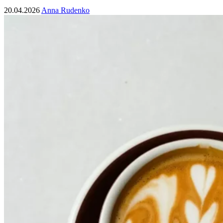
20.04.2026
Anna Rudenko