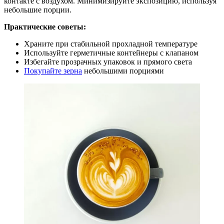
контакте с воздухом. Минимизируйте экспозицию, используя
небольшие порции.
Практические советы:
Храните при стабильной прохладной температуре
Используйте герметичные контейнеры с клапаном
Избегайте прозрачных упаковок и прямого света
Покупайте зерна
небольшими порциями