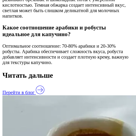
кислотностью. Темная обжарка создает интенсивный вкус,
светлая может быть слишком деликатной для молочных
напитков.
Какое соотношение арабики и робусты
идеальное для капучино?
Оптимальное соотношение: 70-80% арабики и 20-30%
робусты. Арабика обеспечивает сложность вкуса, робуста
добавляет интенсивности и создает плотную крему, важную
для текстуры капучино.
Читать дальше
Перейти в блог