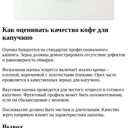
Как оценивать качество кофе для
капучино
Оценка базируется на стандартах профессионального
капинга. Зерна должны демонстрировать отсутствие дефектов
и равномерность обжарки.
Визуальная оценка эспрессо включает анализ кремы –
плотной, коричневой с золотистыми бликами. Орех часто
проявляется в качественных зернах для капучино.
Вкусовая оценка проводится для чистого эспрессо и готового
капучино. Фруктовый профиль может быть положительным,
если он сбалансирован с молоком.
Послевкусие должно быть чистым и длительным. Качество
зерен напрямую влияет на характеристики напитка.
Вывод