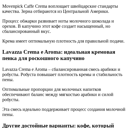
Movenpick Caffe Crema воплощает швейцарские стандарты
качества. Зерна отбираются из Центральной Америки.
Процесс обжарки развивает ноты молочного шоколада и
орехов. В капучино этот кофе создает насыщенный, но
сбалансированный вкус.
Крема имеет оптимальную плотность для правильной подачи.
Lavazza Crema e Aroma: идеальная кремовая
пенка для роскошного капучино
Lavazza Crema e Aroma – сбалансированная смесь арабики и
робусты. Робуста повышает плотность кремы и стабильность
пены.
Оптимальные пропорции для молочных напитков
обеспечивают баланс между мягкостью арабики и силой
робусты.
Эта смесь идеально поддерживает процесс создания молочной
пены.
Другие достойные варианты: кофе, который