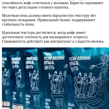
способность кофе сочетаться с молоком. Баристы оценивают
это через дегустацию готового напитка.
Молочная пена должна иметь бархатистую текстуру без
крупных пузырьков. Правильный баланс поддерживает
стабильность пены.
Идеальная текстура достигается, когда кофе имеет
достаточную плотность для насыщенного эспрессо.
Горьковатость действует как контрапункт к сладости молока.