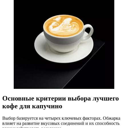
Основные критерии выбора лучшего
кофе для капучино
Выбор базируется на четырех ключевых факторах. Обжарка
влияет на развитие вкусовых соединений и их способность