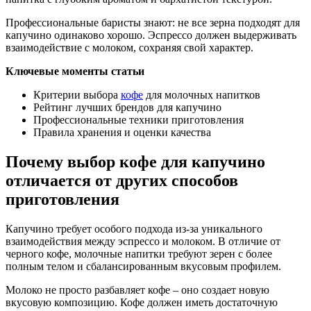
Профессиональные баристы знают: не все зерна подходят для
капучино одинаково хорошо. Эспрессо должен выдерживать
взаимодействие с молоком, сохраняя свой характер.
Ключевые моменты статьи
Критерии выбора
кофе
для молочных напитков
Рейтинг лучших брендов для капучино
Профессиональные техники приготовления
Правила хранения и оценки качества
Почему выбор кофе для капучино
отличается от других способов
приготовления
Капучино требует особого подхода из-за уникального
взаимодействия между эспрессо и молоком. В отличие от
черного кофе, молочные напитки требуют зерен с более
полным телом и сбалансированным вкусовым профилем.
Молоко не просто разбавляет кофе – оно создает новую
вкусовую композицию. Кофе должен иметь достаточную