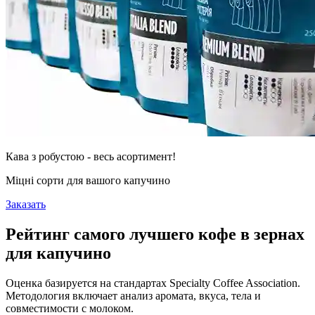
Кава з робустою - весь асортимент!
Міцні сорти для вашого капучино
Заказать
Рейтинг самого лучшего кофе в зернах
для капучино
Оценка базируется на стандартах Specialty Coffee Association.
Методология включает анализ аромата, вкуса, тела и
совместимости с молоком.