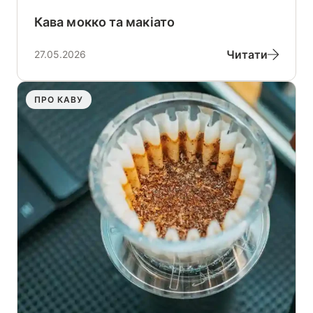
Кава мокко та макіато
Читати
27.05.2026
ПРО КАВУ