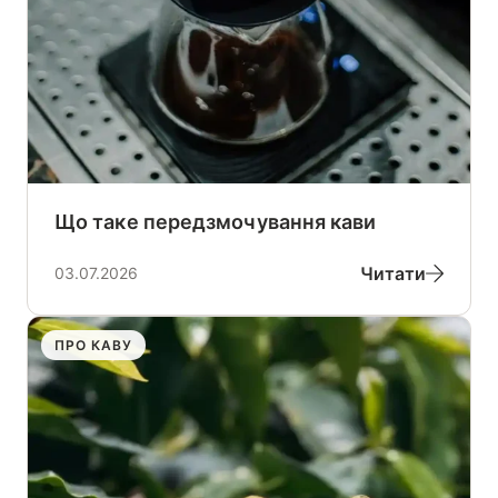
Що таке передзмочування кави
Читати
03.07.2026
ПРО КАВУ