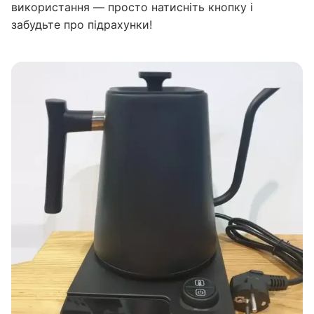
використання — просто натисніть кнопку і
забудьте про підрахунки!