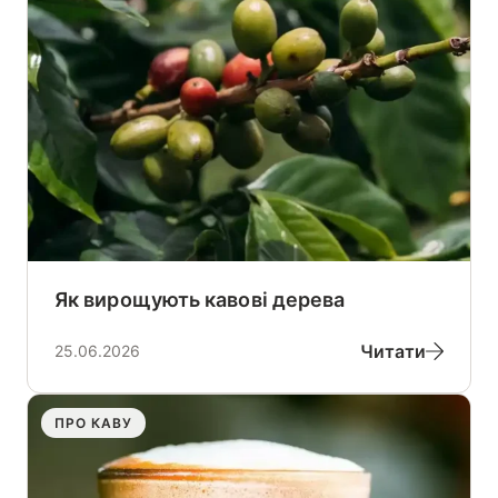
Як вирощують кавові дерева
Читати
25.06.2026
ПРО КАВУ