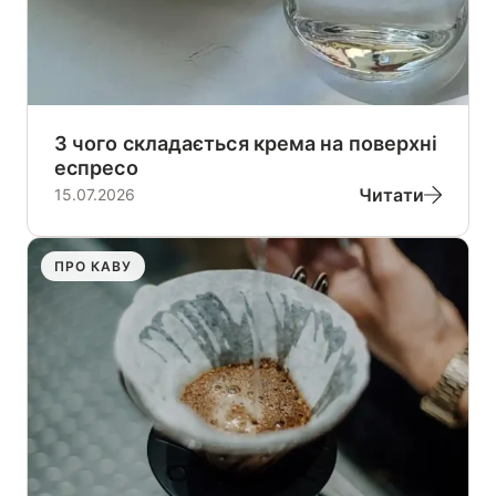
З чого складається крема на поверхні
еспресо
Читати
15.07.2026
ПРО КАВУ