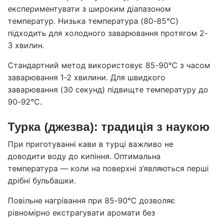
експериментувати з широким діапазоном
температур. Низька температура (80-85°C)
підходить для холодного заварювання протягом 2-
3 хвилин.
Стандартний метод використовує 85-90°C з часом
заварювання 1-2 хвилини. Для швидкого
заварювання (30 секунд) підвищте температуру до
90-92°C.
Турка (джезва): традиція з наукою
При приготуванні кави в турці важливо не
доводити воду до кипіння. Оптимальна
температура — коли на поверхні з’являються перші
дрібні бульбашки.
Повільне нагрівання при 85-90°C дозволяє
рівномірно екстрагувати аромати без