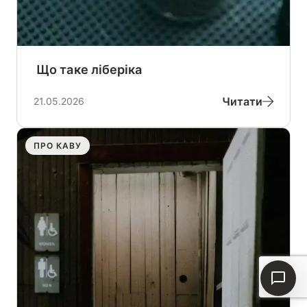
Що таке ліберіка
Читати
21.05.2026
ПРО КАВУ