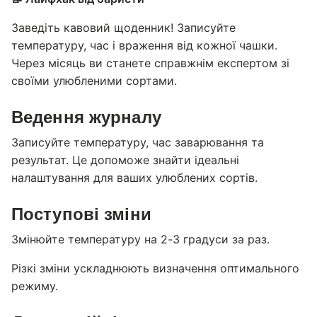
Заведіть кавовий щоденник! Записуйте
температуру, час і враження від кожної чашки.
Через місяць ви станете справжнім експертом зі
своїми улюбленими сортами.
Ведення журналу
Записуйте температуру, час заварювання та
результат. Це допоможе знайти ідеальні
налаштування для ваших улюблених сортів.
Поступові зміни
Змінюйте температуру на 2-3 градуси за раз.
Різкі зміни ускладнюють визначення оптимального
режиму.