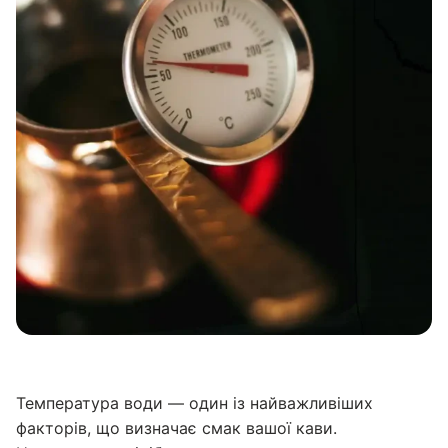
Температура води — один із найважливіших
факторів, що визначає смак вашої кави.