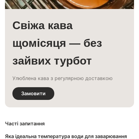
Свіжа кава
щомісяця — без
зайвих турбот
Улюблена кава з регулярною доставкою
Замовити
Часті запитання
Яка ідеальна температура води для заварювання