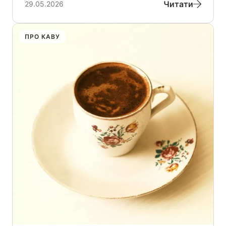
Читати
29.05.2026
ПРО КАВУ