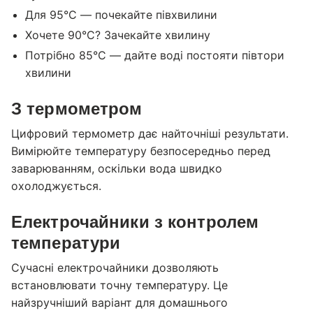
Для 95°C — почекайте півхвилини
Хочете 90°C? Зачекайте хвилину
Потрібно 85°C — дайте воді постояти півтори
хвилини
З термометром
Цифровий термометр дає найточніші результати.
Вимірюйте температуру безпосередньо перед
заварюванням, оскільки вода швидко
охолоджується.
Електрочайники з контролем
температури
Сучасні електрочайники дозволяють
встановлювати точну температуру. Це
найзручніший варіант для домашнього