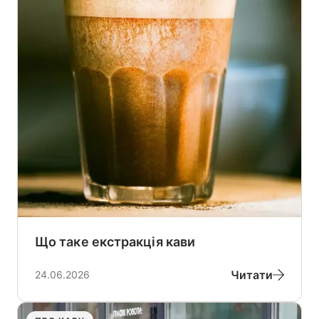
Що таке екстракція кави
Читати
24.06.2026