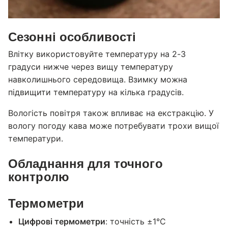
Сезонні особливості
Влітку використовуйте температуру на 2-3
градуси нижче через вищу температуру
навколишнього середовища. Взимку можна
підвищити температуру на кілька градусів.
Вологість повітря також впливає на екстракцію. У
вологу погоду кава може потребувати трохи вищої
температури.
Обладнання для точного
контролю
Термометри
Цифрові термометри
: точність ±1°C