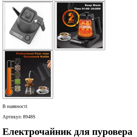
В наявності
Артикул: 8948S
Електрочайник для пуровера