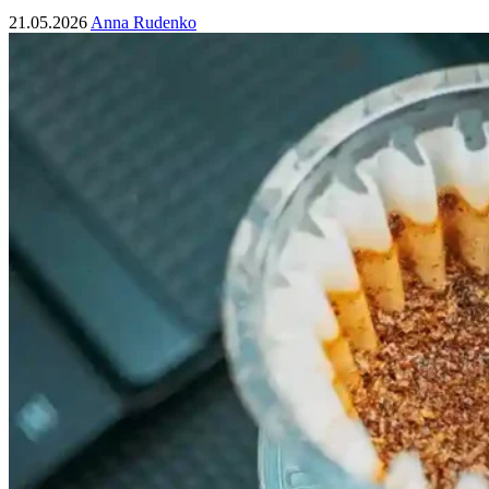
21.05.2026
Anna Rudenko