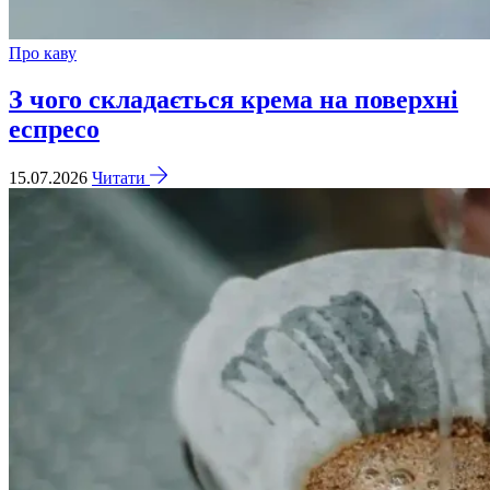
Про каву
З чого складається крема на поверхні
еспресо
15.07.2026
Читати