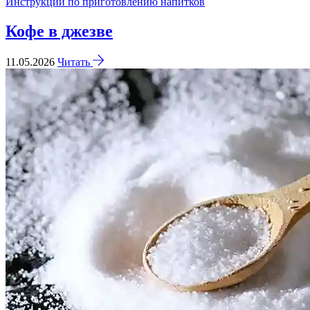
Инструкции по приготовлению напитков
Кофе в джезве
11.05.2026
Читать