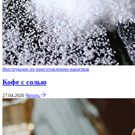
Инструкции по приготовлению напитков
Кофе с солью
27.04.2026
Читать