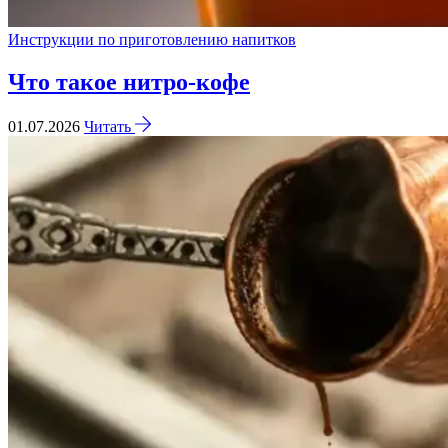
Инструкции по приготовлению напитков
Что такое нитро-кофе
01.07.2026
Читать