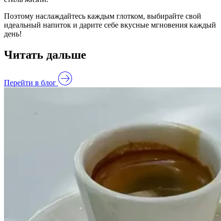
Поэтому наслаждайтесь каждым глотком, выбирайте свой
идеальный напиток и дарите себе вкусные мгновения каждый
день!
Читать дальше
Перейти в блог