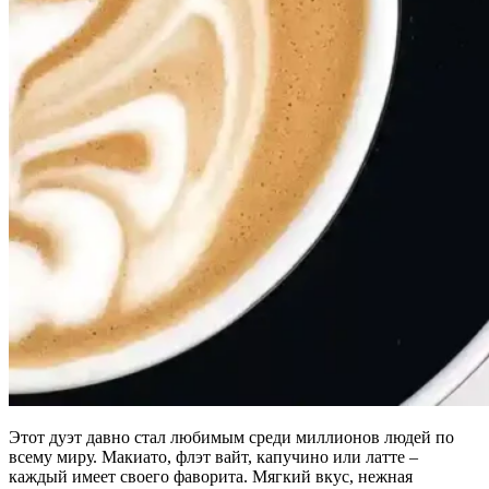
Этот дуэт давно стал любимым среди миллионов людей по
всему миру. Макиато, флэт вайт, капучино или латте –
каждый имеет своего фаворита. Мягкий вкус, нежная