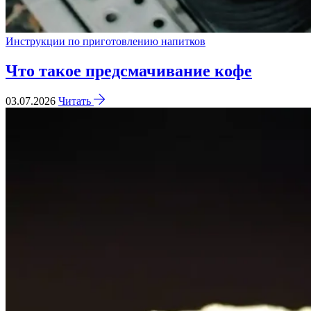
Инструкции по приготовлению напитков
Что такое предсмачивание кофе
03.07.2026
Читать