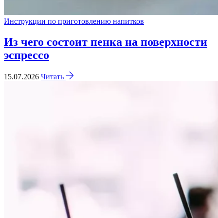
Инструкции по приготовлению напитков
Из чего состоит пенка на поверхности
эспрессо
15.07.2026
Читать