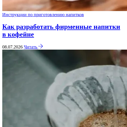
Инструкции по приготовлению напитков
Как разработать фирменные напитки
в кофейне
08.07.2026
Читать