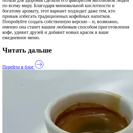
польза для здоровья сделали его фаворитом миллионов людей
по всему миру. Благодаря минимальной кислотности и
богатому аромату, этот вариант подходит даже тем, кто
привык избегать традиционных кофейных напитков.
Попробуйте создать собственную версию – и, возможно,
именно она станет вашим любимым способом приготовления
кофе, удивит друзей и добавит новых красок в ваше
ежедневное меню.
Читать дальше
Перейти в блог