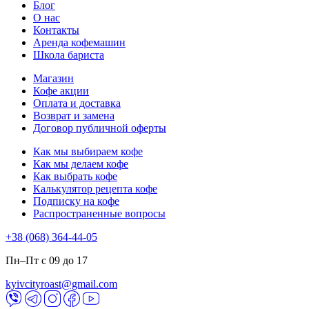
Блог
О нас
Контакты
Аренда кофемашин
Школа бариста
Магазин
Кофе акции
Оплата и доставка
Возврат и замена
Договор публичной оферты
Как мы выбираем кофе
Как мы делаем кофе
Как выбрать кофе
Калькулятор рецепта кофе
Подписку на кофе
Распространенные вопросы
+38 (068) 364-44-05
Пн–Пт с 09 до 17
kyivcityroast@gmail.com