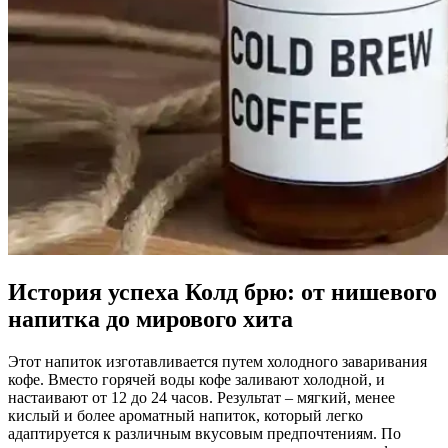
История успеха Колд брю: от нишевого
напитка до мирового хита
Этот напиток изготавливается путем холодного заваривания
кофе. Вместо горячей воды кофе заливают холодной, и
настаивают от 12 до 24 часов. Результат – мягкий, менее
кислый и более ароматный напиток, который легко
адаптируется к различным вкусовым предпочтениям. По