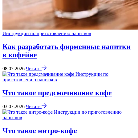
Инструкции по приготовлению напитков
Как разработать фирменные напитки
в кофейне
08.07.2026
Читать
Инструкции по
приготовлению напитков
Что такое предсмачивание кофе
03.07.2026
Читать
Инструкции по приготовлению
напитков
Что такое нитро-кофе