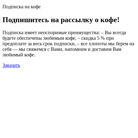
Подписка на кофе
Подпишитесь на рассылку о кофе!
Подписка имеет неоспоримые преимущества: – Вы всегда
будете обеспечены любимым кофе, – скидка 5 % при
предоплате за весь срок подписки, – все хлопоты мы берем на
себя — мы свяжемся с Вами, напомним и доставим Вам
любимый кофе.
Заказать