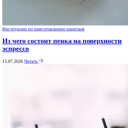
Инструкции по приготовлению напитков
Из чего состоит пенка на поверхности
эспрессо
15.07.2026
Читать