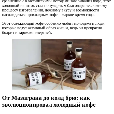
сравнению с классическими методами заваривания кофе, этот
холодный напиток стал популярным благодаря несложному
процессу изготовления, нежному вкусу и возможности
наслаждаться прохладным кофе в жаркое время года.
Этот освежающий кофе особенно любит молодежь и люди,
которые ведут активный образ жизни, ведь он прекрасно
бодрит и заряжает энергией.
От Мазаграна до колд брю: как
эволюционировал холодный кофе