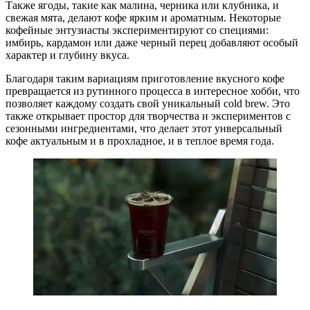
Также ягоды, такие как малина, черника или клубника, и
свежая мята, делают кофе ярким и ароматным. Некоторые
кофейные энтузиасты экспериментируют со специями:
имбирь, кардамон или даже черный перец добавляют особый
характер и глубину вкуса.
Благодаря таким вариациям приготовление вкусного кофе
превращается из рутинного процесса в интересное хобби, что
позволяет каждому создать свой уникальный cold brew. Это
также открывает простор для творчества и экспериментов с
сезонными ингредиентами, что делает этот унверсальный
кофе актуальным и в прохладное, и в теплое время года.