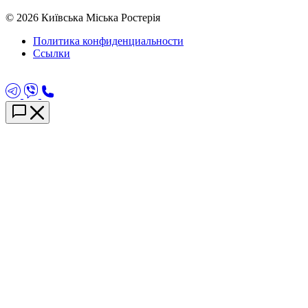
© 2026 Київська Міська Ростерія
Политика конфиденциальности
Ссылки