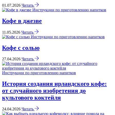
01.07.2026
Читать
Инструкции по приготовлению напитков
Кофе в джезве
11.05.2026
Читать
Инструкции по приготовлению напитков
Кофе с солью
27.04.2026
Читать
Инструкции по приготовлению напитков
История создания ирландского кофе:
от случайного изобретения до
культового коктейля
24.04.2026
Читать