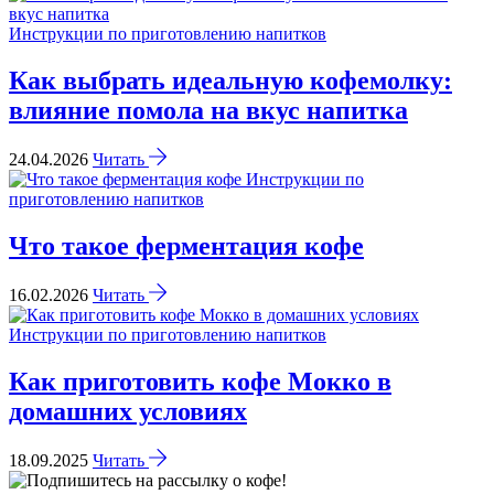
Инструкции по приготовлению напитков
Как выбрать идеальную кофемолку:
влияние помола на вкус напитка
24.04.2026
Читать
Инструкции по
приготовлению напитков
Что такое ферментация кофе
16.02.2026
Читать
Инструкции по приготовлению напитков
Как приготовить кофе Мокко в
домашних условиях
18.09.2025
Читать