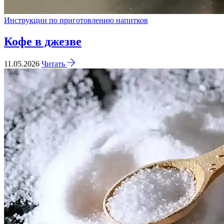
Инструкции по приготовлению напитков
Кофе в джезве
11.05.2026
Читать