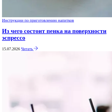
Инструкции по приготовлению напитков
Из чего состоит пенка на поверхности
эспрессо
15.07.2026
Читать