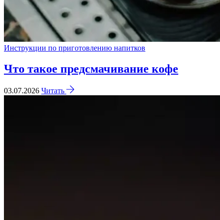
Инструкции по приготовлению напитков
Что такое предсмачивание кофе
03.07.2026
Читать