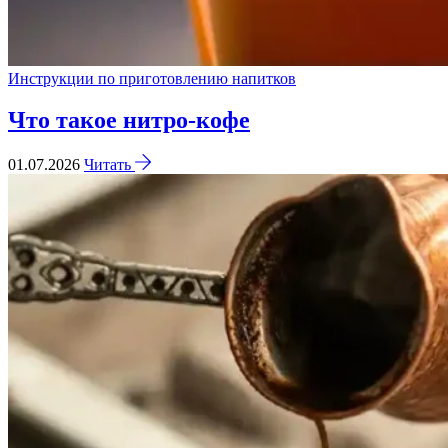
Инструкции по приготовлению напитков
Что такое нитро-кофе
01.07.2026
Читать