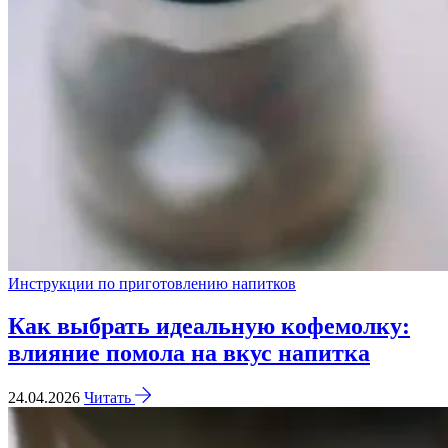
Инструкции по приготовлению напитков
Как выбрать идеальную кофемолку:
влияние помола на вкус напитка
24.04.2026
Читать