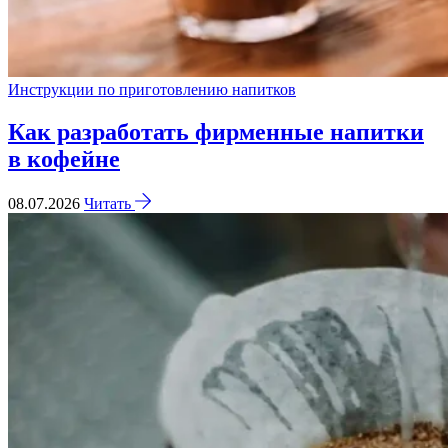
Инструкции по приготовлению напитков
Как разработать фирменные напитки
в кофейне
08.07.2026
Читать