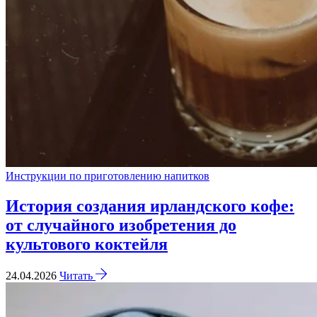
Инструкции по приготовлению напитков
История создания ирландского кофе:
от случайного изобретения до
культового коктейля
24.04.2026
Читать