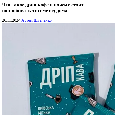
Что такое дрип кофе и почему стоит
попробовать этот метод дома
26.11.2024
Артем Штепенко