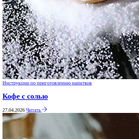
Инструкции по приготовлению напитков
Кофе с солью
27.04.2026
Читать