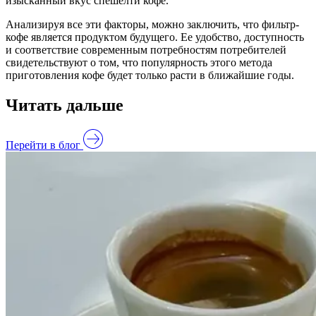
изысканный вкус спешелти кофе.
Анализируя все эти факторы, можно заключить, что фильтр-
кофе является продуктом будущего. Ее удобство, доступность
и соответствие современным потребностям потребителей
свидетельствуют о том, что популярность этого метода
приготовления кофе будет только расти в ближайшие годы.
Читать дальше
Перейти в блог