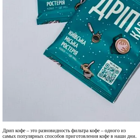
Дрип кофе – это разновидность фильтра кофе – одного из
самых популярных способов приготовления кофе в наши дни.