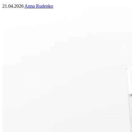
21.04.2026
Anna Rudenko