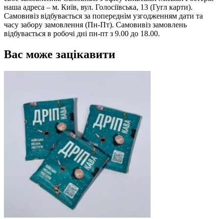
наша адреса – м. Київ, вул. Голосіївська, 13 (Гугл карти).
Самовивіз відбувається за попереднім узгодженням дати та
часу забору замовлення (Пн-Пт). Самовивіз замовлень
відбувається в робочі дні пн-пт з 9.00 до 18.00.
Вас може зацікавити