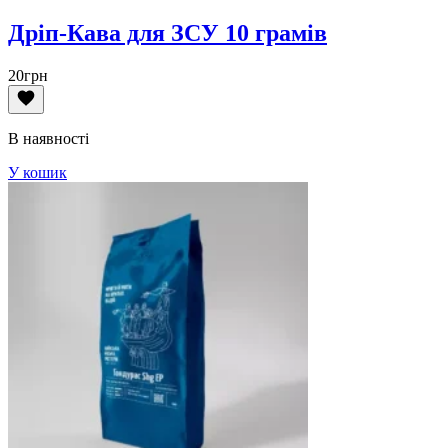
Дріп-Кава для ЗСУ 10 грамів
20
грн
В наявності
У кошик