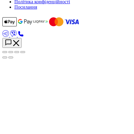
Політика конфіденційності
Посилання