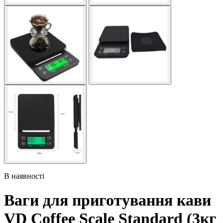
В наявності
Ваги для приготування кави
VD Coffee Scale Standard (3кг