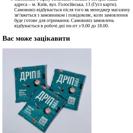
адреса – м. Київ, вул. Голосіївська, 13 (Гугл карти).
Самовивіз відбувається після того як менеджер магазину
зв\'яжеться з замовником і повідомляє, коли замовлення
буде готове для отримання. Самовивіз замовлень
відбувається в робочі дні пн-пт з 9.00 до 18.00.
Вас може зацікавити