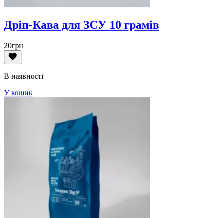
Дріп-Кава для ЗСУ 10 грамів
20
грн
В наявності
У кошик