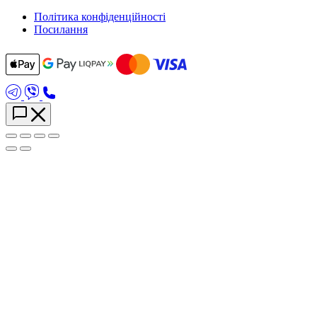
Політика конфіденційності
Посилання