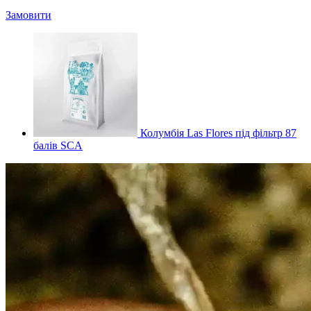
Замовити
Колумбія Las Flores під фільтр 87
балів SCA