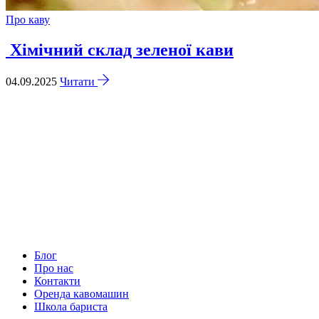
Про каву
Хімічний склад зеленої кави
04.09.2025
Читати
Блог
Про нас
Контакти
Оренда кавомашин
Школа бариста